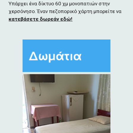
Υπάρχει ένα δίκτυο 60 χμ μονοπατιών στην 
χερσόνησο. Έναν πεζοπορικό χάρτη μπορείτε να 
κατεβάσετε δωρεάν εδώ!