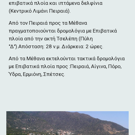
επιβατικά πλοία και ιπτάμενα δελφίνια 
(Κεντρικό Λιμάνι Πειραιά).
Από τον Πειραιά προς τα Μέθανα 
πραγματοποιούνται δρομολόγια με Επιβατικά 
πλοία από την ακτή Τσελέπη (Πύλη 
"Δ").Απόσταση: 28 ν.μ. Διάρκεια: 2 ώρες.
Από τα Μέθανα εκτελούνται τακτικά δρομολόγια 
με Επιβατικά πλοία προς :Πειραιά, Αίγινα, Πόρο, 
Ύδρα, Ερμιόνη, Σπέτσες. 